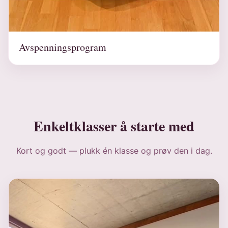
Avspenningsprogram
Enkeltklasser å starte med
Kort og godt — plukk én klasse og prøv den i dag.