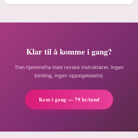
Klar til å komme i gang?
Tren hjemmefra med norske instruktører. Ingen
binding, ingen oppsigelsestid.
Kom i gang — 79 kr/mnd