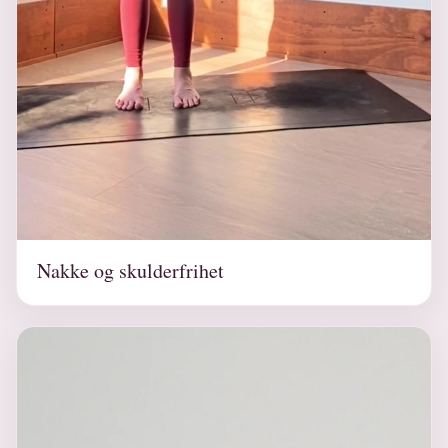
Nakke og skulderfrihet