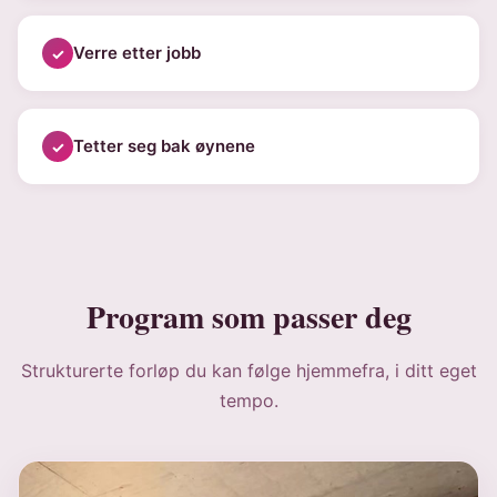
Verre etter jobb
Tetter seg bak øynene
Program som passer deg
Strukturerte forløp du kan følge hjemmefra, i ditt eget
tempo.