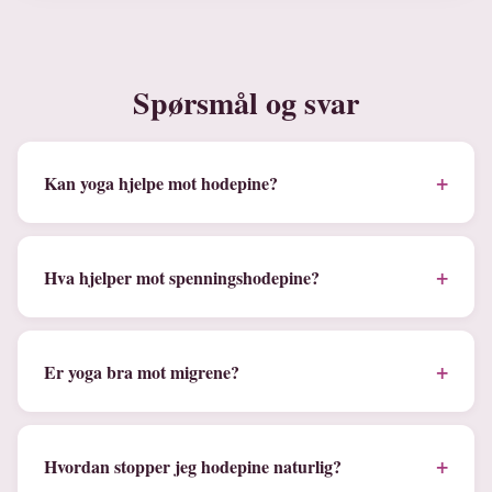
Spørsmål og svar
+
Kan yoga hjelpe mot hodepine?
+
Hva hjelper mot spenningshodepine?
+
Er yoga bra mot migrene?
+
Hvordan stopper jeg hodepine naturlig?