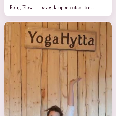
Rolig Flow — beveg kroppen uten stress