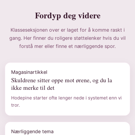
Fordyp deg videre
Klasseseksjonen over er laget for å komme raskt i
gang. Her finner du roligere støttelenker hvis du vil
forstå mer eller finne et nærliggende spor.
Magasinartikkel
Skuldrene sitter oppe mot ørene, og du la
ikke merke til det
Hodepine starter ofte lenger nede i systemet enn vi
tror.
Nærliggende tema