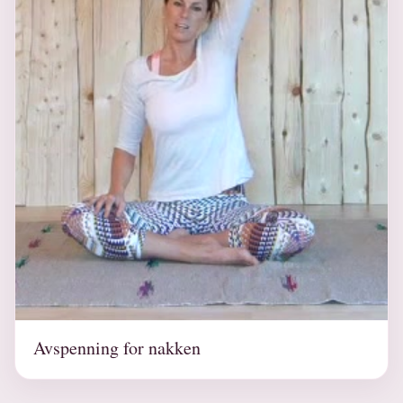
Avspenning for nakken