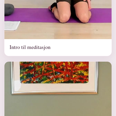
Intro til meditasjon