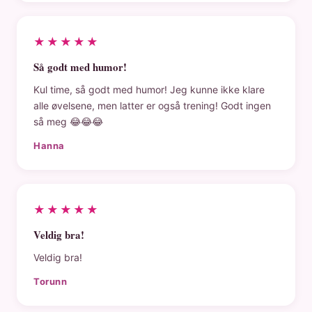
★★★★★
Så godt med humor!
Kul time, så godt med humor! Jeg kunne ikke klare
alle øvelsene, men latter er også trening! Godt ingen
så meg 😂😂😂
Hanna
★★★★★
Veldig bra!
Veldig bra!
Torunn