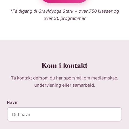
*Få tilgang til Gravidyoga Sterk + over 750 klasser og
over 30 programmer
Kom i kontakt
Ta kontakt dersom du har spørsmål om medlemskap,
undervisning eller samarbeid.
Navn