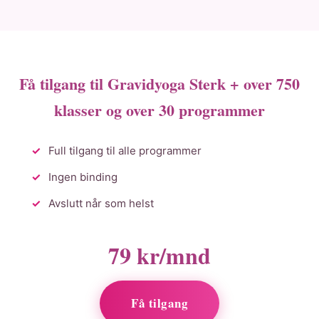
Få tilgang til Gravidyoga Sterk + over 750
klasser og over 30 programmer
Full tilgang til alle programmer
Ingen binding
Avslutt når som helst
79 kr/mnd
Få tilgang