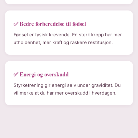
✅ Bedre forberedelse til fødsel
Fødsel er fysisk krevende. En sterk kropp har mer
utholdenhet, mer kraft og raskere restitusjon.
✅ Energi og overskudd
Styrketrening gir energi selv under graviditet. Du
vil merke at du har mer overskudd i hverdagen.