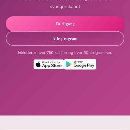
svangerskapet
Få tilgang
Alle program
Inkluderer over 750 klasser og over 30 programmer.