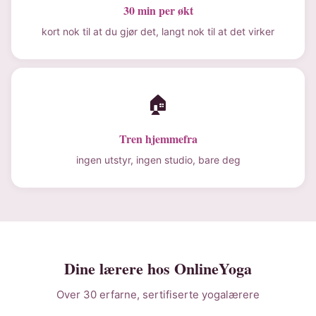
30 min per økt
kort nok til at du gjør det, langt nok til at det virker
🏠
Tren hjemmefra
ingen utstyr, ingen studio, bare deg
Dine lærere hos OnlineYoga
Over 30 erfarne, sertifiserte yogalærere