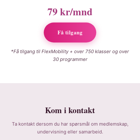
79 kr/mnd
Få tilgang
*Få tilgang til FlexMobility + over 750 klasser og over
30 programmer
Kom i kontakt
Ta kontakt dersom du har spørsmål om medlemskap,
undervisning eller samarbeid.