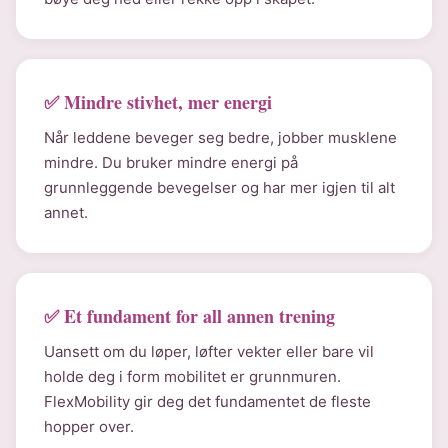
✅ Mindre stivhet, mer energi
Når leddene beveger seg bedre, jobber musklene
mindre. Du bruker mindre energi på
grunnleggende bevegelser og har mer igjen til alt
annet.
✅ Et fundament for all annen trening
Uansett om du løper, løfter vekter eller bare vil
holde deg i form mobilitet er grunnmuren.
FlexMobility gir deg det fundamentet de fleste
hopper over.