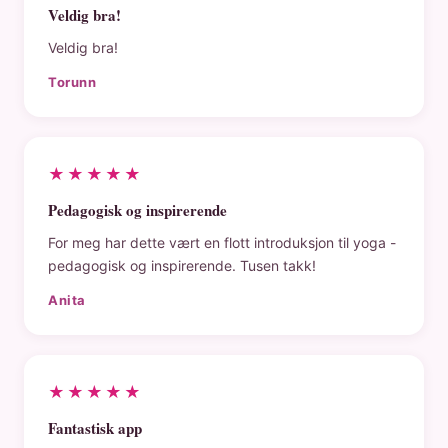
Veldig bra!
Veldig bra!
Torunn
★★★★★
Pedagogisk og inspirerende
For meg har dette vært en flott introduksjon til yoga -
pedagogisk og inspirerende. Tusen takk!
Anita
★★★★★
Fantastisk app