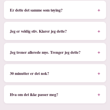
+
Er dette det samme som tøying?
+
Jeg er veldig stiv. Klarer jeg dette?
+
Jeg trener allerede mye. Trenger jeg dette?
+
30 minutter er det nok?
+
Hva om det ikke passer meg?