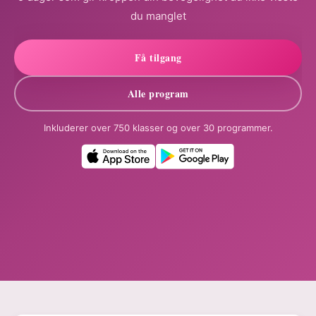
du manglet
Få tilgang
Alle program
Inkluderer over 750 klasser og over 30 programmer.