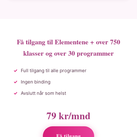
Få tilgang til Elementene + over 750
klasser og over 30 programmer
Full tilgang til alle programmer
Ingen binding
Avslutt når som helst
79 kr/mnd
Få tilgang