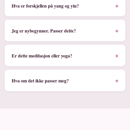
+
Hva er forskjellen på yang og yin?
+
Jeg er nybegynner. Passer dette?
+
Er dette meditasjon eller yoga?
+
Hva om det ikke passer meg?