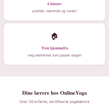
6 klasser
poetisk, nærende og variert
🏠
Tren hjemmefra
velg elementet som passer dagen
Dine lærere hos OnlineYoga
Over 30 erfarne, sertifiserte yogalærere