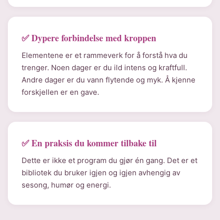
✅ Dypere forbindelse med kroppen
Elementene er et rammeverk for å forstå hva du
trenger. Noen dager er du ild intens og kraftfull.
Andre dager er du vann flytende og myk. Å kjenne
forskjellen er en gave.
✅ En praksis du kommer tilbake til
Dette er ikke et program du gjør én gang. Det er et
bibliotek du bruker igjen og igjen avhengig av
sesong, humør og energi.