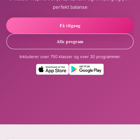
perfekt balanse
Få tilgang
Alle program
Inkluderer over 750 klasser og over 30 programmer.