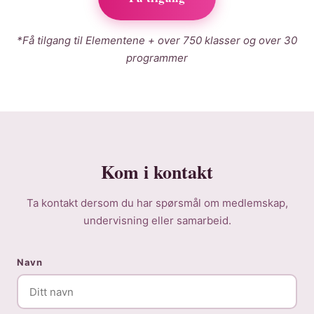
*Få tilgang til Elementene + over 750 klasser og over 30
programmer
Kom i kontakt
Ta kontakt dersom du har spørsmål om medlemskap,
undervisning eller samarbeid.
Navn